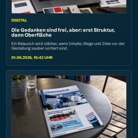
DIGITAL
Die Gedanken sind frei, aber: erst Struktur,
dann Oberfläche
Ein Relaunch wird stärker, wenn Inhalte, Wege und Ziele vor der
Gestaltung sauber sortiert sind.
01.06.2026, 10:42 UHR