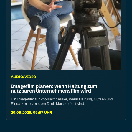
AUDIO/VIDEO
Image­film planen: wenn Haltung zum
nutzbaren Unternehmensfilm wird
Ein Imagefilm funktioniert besser, wenn Haltung, Nutzen und
Einsatzorte vor dem Dreh klar sortiert sind.
20.05.2026, 09:57 UHR