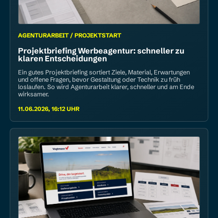
AGENTURARBEIT / PROJEKTSTART
Projektbriefing Werbeagentur: schneller zu
klaren Entscheidungen
Ein gutes Projektbriefing sortiert Ziele, Material, Erwartungen
und offene Fragen, bevor Gestaltung oder Technik zu früh
loslaufen. So wird Agenturarbeit klarer, schneller und am Ende
wirksamer.
11.06.2026, 16:12 UHR