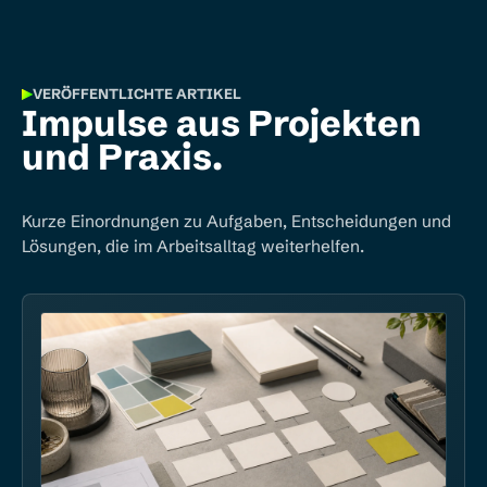
VERÖFFENTLICHTE ARTIKEL
Impulse aus Projekten
und Praxis.
Kurze Einordnungen zu Aufgaben, Entscheidungen und
Lösungen, die im Arbeitsalltag weiterhelfen.