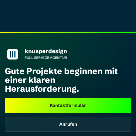
knusperdesign Startseite
knusperdesign
FULL SERVICE AGENTUR
Gute Projekte beginnen mit
einer klaren
Herausforderung.
Kontaktformular
Anrufen