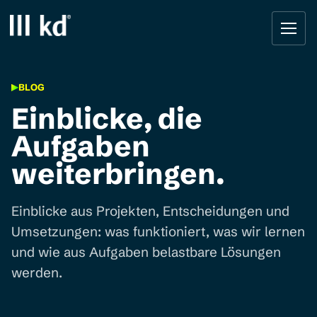
Startseite
BLOG
Einblicke, die
Aufgaben
weiterbringen.
Einblicke aus Projekten, Entscheidungen und
Umsetzungen: was funktioniert, was wir lernen
und wie aus Aufgaben belastbare Lösungen
werden.