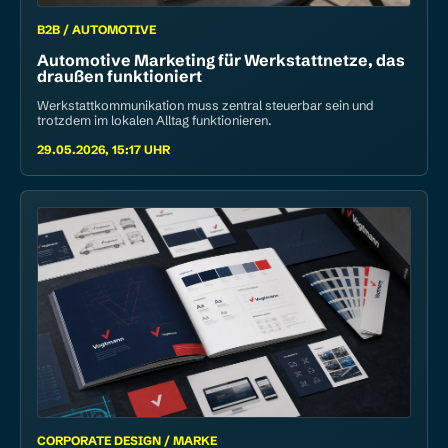
B2B / AUTOMOTIVE
Automotive Marketing für Werkstatt­netze, das
draußen funktioniert
Werkstattkommunikation muss zentral steuerbar sein und
trotzdem im lokalen Alltag funktionieren.
29.05.2026, 15:17 UHR
CORPORATE DESIGN / MARKE