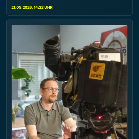
21.05.2026, 14:22 UHR