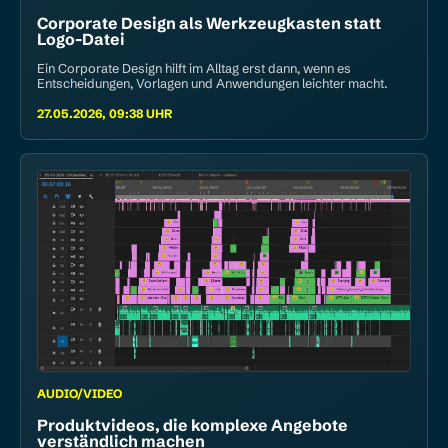
Corporate Design als Werkzeug­kasten statt
Logo-Datei
Ein Corporate Design hilft im Alltag erst dann, wenn es
Entscheidungen, Vorlagen und Anwendungen leichter macht.
27.05.2026, 09:38 UHR
AUDIO/VIDEO
Produkt­videos, die komplexe Angebote
verständlich machen