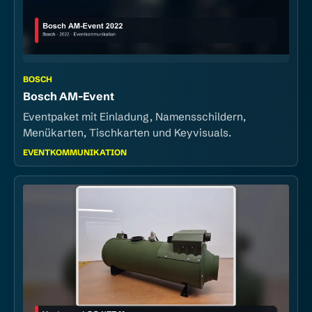
BOSCH
Bosch AM-Event
Eventpaket mit Einladung, Namensschildern,
Menükarten, Tischkarten und Keyvisuals.
EVENTKOMMUNIKATION