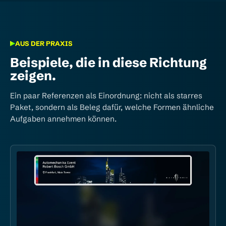
AUS DER PRAXIS
Beispiele, die in diese Richtung
zeigen.
Ein paar Referenzen als Einordnung: nicht als starres
Paket, sondern als Beleg dafür, welche Formen ähnliche
Aufgaben annehmen können.