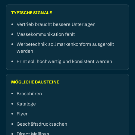
TYPISCHE SIGNALE
Vertrieb braucht bessere Unterlagen
Messekommunikation fehlt
Werbetechnik soll markenkonform ausgerollt
werden
Print soll hochwertig und konsistent werden
MÖGLICHE BAUSTEINE
Broschüren
Kataloge
Flyer
Geschäftsdrucksachen
Direct Mailings