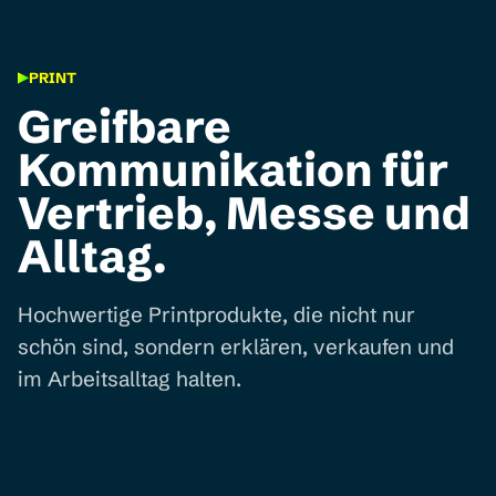
PRINT
Greifbare
Kommunikation für
Vertrieb, Messe und
Alltag.
Hochwertige Printprodukte, die nicht nur
schön sind, sondern erklären, verkaufen und
im Arbeitsalltag halten.