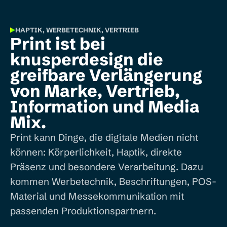
HAPTIK, WERBETECHNIK, VERTRIEB
Print ist bei
knusperdesign die
greifbare Verlängerung
von Marke, Vertrieb,
Information und Media
Mix.
Print kann Dinge, die digitale Medien nicht
können: Körperlichkeit, Haptik, direkte
Präsenz und besondere Verarbeitung. Dazu
kommen Werbetechnik, Beschriftungen, POS-
Material und Messekommunikation mit
passenden Produktionspartnern.