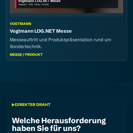
VOGTMANN
Vogtmann LOG.NET Messe
Messeauftritt und Produktpräsentation rund um
Sondertechnik.
MESSE / PRODUKT
DIREKTER DRAHT
Welche Herausforderung
haben Sie für uns?