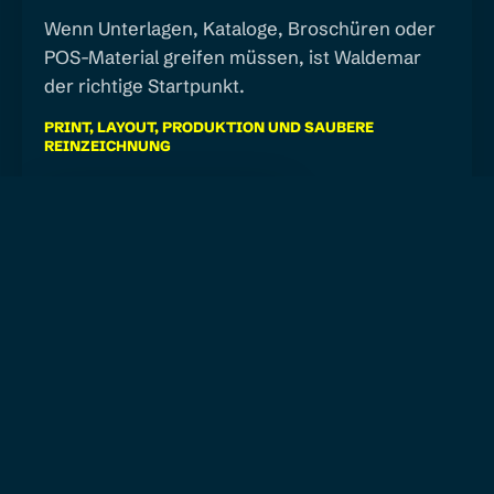
Wenn Unterlagen, Kataloge, Broschüren oder
POS-Material greifen müssen, ist Waldemar
der richtige Startpunkt.
PRINT, LAYOUT, PRODUKTION UND SAUBERE
REINZEICHNUNG