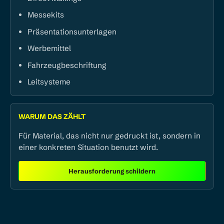
Messekits
Präsentationsunterlagen
Werbemittel
Fahrzeugbeschriftung
Leitsysteme
WARUM DAS ZÄHLT
Für Material, das nicht nur gedruckt ist, sondern in
einer konkreten Situation benutzt wird.
Herausforderung schildern