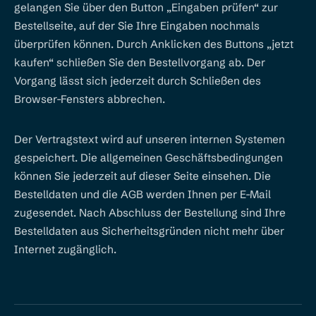
gelangen Sie über den Button „Eingaben prüfen“ zur
Bestellseite, auf der Sie Ihre Eingaben nochmals
überprüfen können. Durch Anklicken des Buttons „jetzt
kaufen“ schließen Sie den Bestellvorgang ab. Der
Vorgang lässt sich jederzeit durch Schließen des
Browser-Fensters abbrechen.
Der Vertragstext wird auf unseren internen Systemen
gespeichert. Die allgemeinen Geschäftsbedingungen
können Sie jederzeit auf dieser Seite einsehen. Die
Bestelldaten und die AGB werden Ihnen per E-Mail
zugesendet. Nach Abschluss der Bestellung sind Ihre
Bestelldaten aus Sicherheitsgründen nicht mehr über
Internet zugänglich.