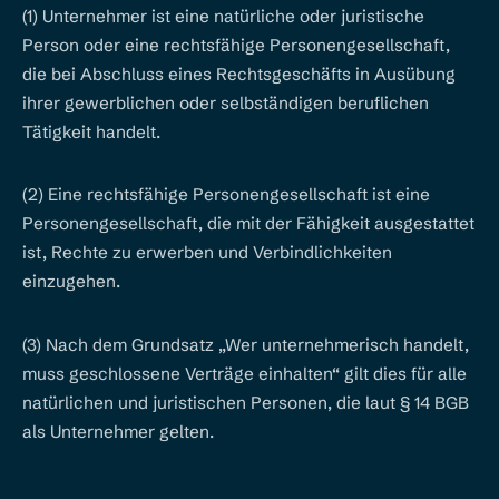
(1) Unternehmer ist eine natürliche oder juristische
Person oder eine rechtsfähige Personengesellschaft,
die bei Abschluss eines Rechtsgeschäfts in Ausübung
ihrer gewerblichen oder selbständigen beruflichen
Tätigkeit handelt.
(2) Eine rechtsfähige Personengesellschaft ist eine
Personengesellschaft, die mit der Fähigkeit ausgestattet
ist, Rechte zu erwerben und Verbindlichkeiten
einzugehen.
(3) Nach dem Grundsatz „Wer unternehmerisch handelt,
muss geschlossene Verträge einhalten“ gilt dies für alle
natürlichen und juristischen Personen, die laut § 14 BGB
als Unternehmer gelten.