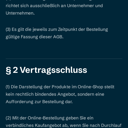
richtet sich ausschließlich an Unternehmer und
Unternehmen.
(3) Es gilt die jeweils zum Zeitpunkt der Bestellung
gültige Fassung dieser AGB.
§ 2 Vertragsschluss
(1) Die Darstellung der Produkte im Online-Shop stellt
kein rechtlich bindendes Angebot, sondern eine
Aufforderung zur Bestellung dar.
(2) Mit der Online-Bestellung geben Sie ein
verbindliches Kaufangebot ab, wenn Sie nach Durchlauf