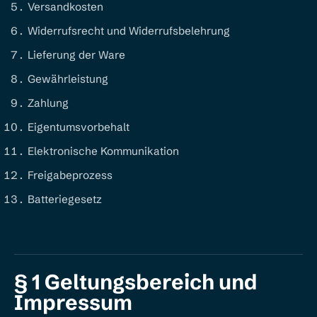
Versandkosten
Widerrufsrecht und Widerrufsbelehrung
Lieferung der Ware
Gewährleistung
Zahlung
Eigentumsvorbehalt
Elektronische Kommunikation
Freigabeprozess
Batteriegesetz
§ 1 Geltungsbereich und
Impressum