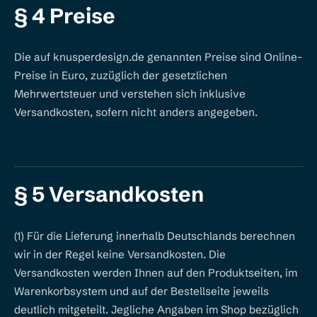
§ 4 Preise
Die auf knusperdesign.de genannten Preise sind Online-
Preise in Euro, zuzüglich der gesetzlichen
Mehrwertsteuer und verstehen sich inklusive
Versandkosten, sofern nicht anders angegeben.
§ 5 Versandkosten
(1) Für die Lieferung innerhalb Deutschlands berechnen
wir in der Regel keine Versandkosten. Die
Versandkosten werden Ihnen auf den Produktseiten, im
Warenkorbsystem und auf der Bestellseite jeweils
deutlich mitgeteilt. Jegliche Angaben im Shop bezüglich