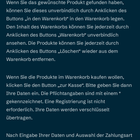
Wenn Sie das gewünschte Produkt gefunden haben,
können Sie dieses unverbindlich durch Anklicken des
Buttons „in den Warenkorb“ in den Warenkorb legen.
Den Inhalt des Warenkorbs können Sie jederzeit durch
Anklicken des Buttons „Warenkorb“ unverbindlich
ansehen. Die Produkte können Sie jederzeit durch
Anklicken des Buttons „Löschen“ wieder aus dem
Warenkorb entfernen.
Wenn Sie die Produkte im Warenkorb kaufen wollen,
klicken Sie den Button „zur Kasse“. Bitte geben Sie dann
Ihre Daten ein. Die Pflichtangaben sind mit einem *
gekennzeichnet. Eine Registrierung ist nicht
erforderlich. Ihre Daten werden verschlüsselt
übertragen.
Nach Eingabe Ihrer Daten und Auswahl der Zahlungsart