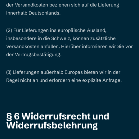
der Versandkosten beziehen sich auf die Lieferung
innerhalb Deutschlands.
(2) Für Lieferungen ins europäische Ausland,
insbesondere in die Schweiz, können zusätzliche
Versandkosten anfallen. Hierüber informieren wir Sie vor
der Vertragsbestätigung.
(3) Lieferungen außerhalb Europas bieten wir in der
Regel nicht an und erfordern eine explizite Anfrage.
§ 6 Widerrufsrecht und
Widerrufsbelehrung