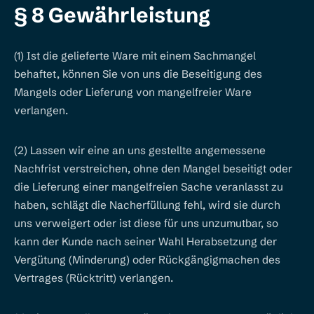
§ 8 Gewährleistung
(1) Ist die gelieferte Ware mit einem Sachmangel
behaftet, können Sie von uns die Beseitigung des
Mangels oder Lieferung von mangelfreier Ware
verlangen.
(2) Lassen wir eine an uns gestellte angemessene
Nachfrist verstreichen, ohne den Mangel beseitigt oder
die Lieferung einer mangelfreien Sache veranlasst zu
haben, schlägt die Nacherfüllung fehl, wird sie durch
uns verweigert oder ist diese für uns unzumutbar, so
kann der Kunde nach seiner Wahl Herabsetzung der
Vergütung (Minderung) oder Rückgängigmachen des
Vertrages (Rücktritt) verlangen.