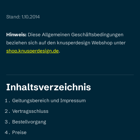
Stand: 1.10.2014
Hinweis:
Diese Allgemeinen Geschäftsbedingungen
beziehen sich auf den knusperdesign Webshop unter
shop.knusperdesign.de
.
Inhaltsverzeichnis
Geltungsbereich und Impressum
Vertragsschluss
Bestellvorgang
Preise