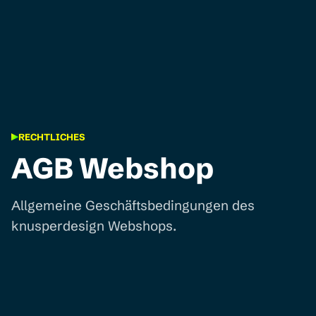
RECHTLICHES
AGB Webshop
Allgemeine Geschäftsbedingungen des
knusperdesign Webshops.