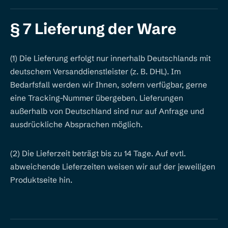
§ 7 Lieferung der Ware
(1) Die Lieferung erfolgt nur innerhalb Deutschlands mit
deutschem Versanddienstleister (z. B. DHL). Im
Bedarfsfall werden wir Ihnen, sofern verfügbar, gerne
eine Tracking-Nummer übergeben. Lieferungen
außerhalb von Deutschland sind nur auf Anfrage und
ausdrückliche Absprachen möglich.
(2) Die Lieferzeit beträgt bis zu 14 Tage. Auf evtl.
abweichende Lieferzeiten weisen wir auf der jeweiligen
Produktseite hin.