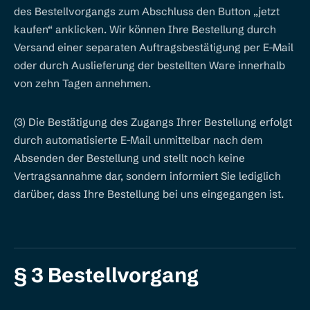
des Bestellvorgangs zum Abschluss den Button „jetzt
kaufen“ anklicken. Wir können Ihre Bestellung durch
Versand einer separaten Auftragsbestätigung per E-Mail
oder durch Auslieferung der bestellten Ware innerhalb
von zehn Tagen annehmen.
(3) Die Bestätigung des Zugangs Ihrer Bestellung erfolgt
durch automatisierte E-Mail unmittelbar nach dem
Absenden der Bestellung und stellt noch keine
Vertragsannahme dar, sondern informiert Sie lediglich
darüber, dass Ihre Bestellung bei uns eingegangen ist.
§ 3 Bestellvorgang