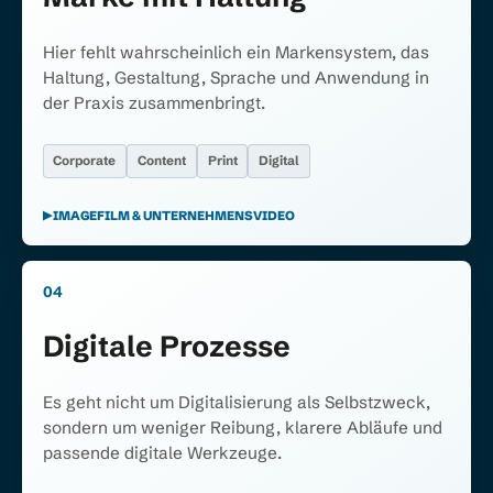
Hier fehlt wahrscheinlich ein Markensystem, das
Haltung, Gestaltung, Sprache und Anwendung in
der Praxis zusammenbringt.
Corporate
Content
Print
Digital
IMAGEFILM & UNTERNEHMENSVIDEO
04
Digitale Prozesse
Es geht nicht um Digitalisierung als Selbstzweck,
sondern um weniger Reibung, klarere Abläufe und
passende digitale Werkzeuge.