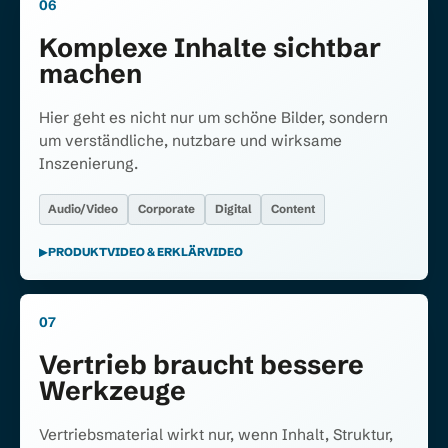
06
Komplexe Inhalte sichtbar
machen
Hier geht es nicht nur um schöne Bilder, sondern
um verständliche, nutzbare und wirksame
Inszenierung.
Audio/Video
Corporate
Digital
Content
PRODUKTVIDEO & ERKLÄRVIDEO
07
Vertrieb braucht bessere
Werkzeuge
Vertriebsmaterial wirkt nur, wenn Inhalt, Struktur,