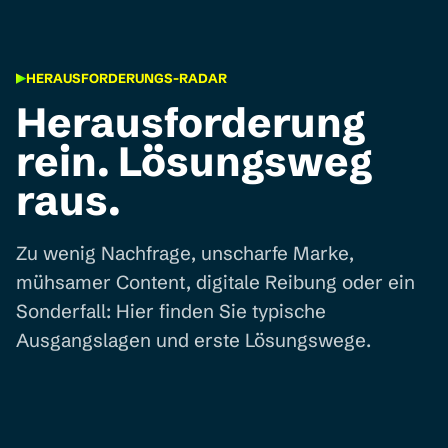
HERAUSFORDERUNGS-RADAR
Herausforderung
rein. Lösungsweg
raus.
Zu wenig Nachfrage, unscharfe Marke,
mühsamer Content, digitale Reibung oder ein
Sonderfall: Hier finden Sie typische
Ausgangslagen und erste Lösungswege.