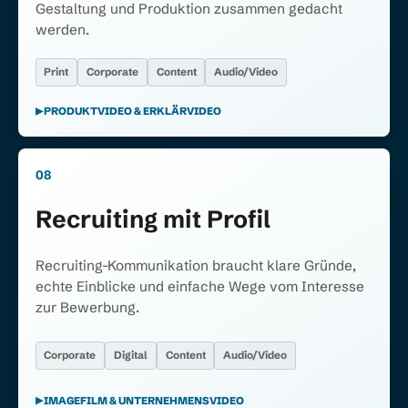
Gestaltung und Produktion zusammen gedacht
werden.
Print
Corporate
Content
Audio/Video
PRODUKTVIDEO & ERKLÄRVIDEO
08
Recruiting mit Profil
Recruiting-Kommunikation braucht klare Gründe,
echte Einblicke und einfache Wege vom Interesse
zur Bewerbung.
Corporate
Digital
Content
Audio/Video
IMAGEFILM & UNTERNEHMENSVIDEO