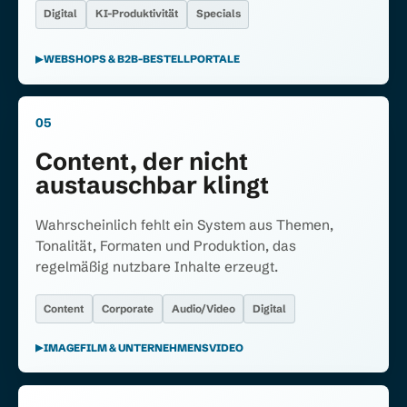
Digital
KI-Produktivität
Specials
WEBSHOPS & B2B-BESTELLPORTALE
05
Content, der nicht
austauschbar klingt
Wahrscheinlich fehlt ein System aus Themen,
Tonalität, Formaten und Produktion, das
regelmäßig nutzbare Inhalte erzeugt.
Content
Corporate
Audio/Video
Digital
IMAGEFILM & UNTERNEHMENSVIDEO